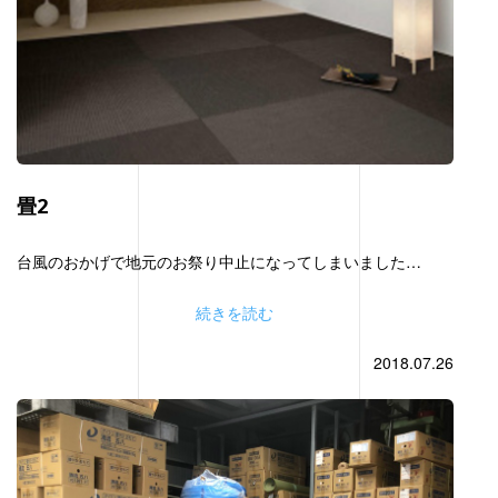
畳2
台風のおかげで地元のお祭り中止になってしまいました…
続きを読む
2018.07.26