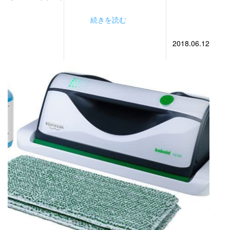
続きを読む
2018.06.12