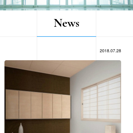
News
2018.07.28