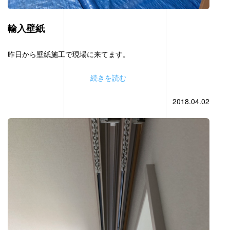
輸入壁紙
昨日から壁紙施工で現場に来てます。
続きを読む
2018.04.02