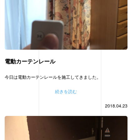
電動カーテンレール
今日は電動カーテンレールを施工してきました。
続きを読む
2018.04.23