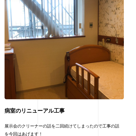
病室のリニューアル工事
展示会のクリーナーの話を二回続けてしまったので工事の話
を今回はあげます！