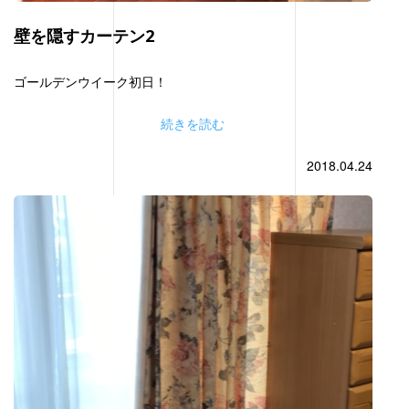
壁を隠すカーテン2
ゴールデンウイーク初日！
続きを読む
2018.04.24