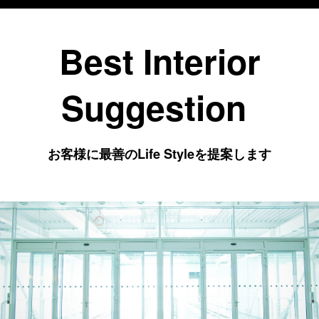
Best Interior
Suggestion
お客様に最善のLife Styleを提案します