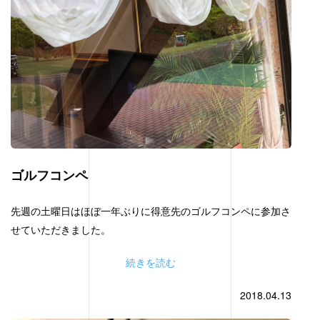
ゴルフコンペ
先週の土曜日はほぼ一年ぶりに得意先のゴルフコンペに参加さ
せていただきました。
続きを読む
2018.04.13