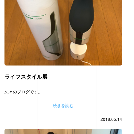
ライフスタイル展
久々のブログです。
続きを読む
2018.05.14