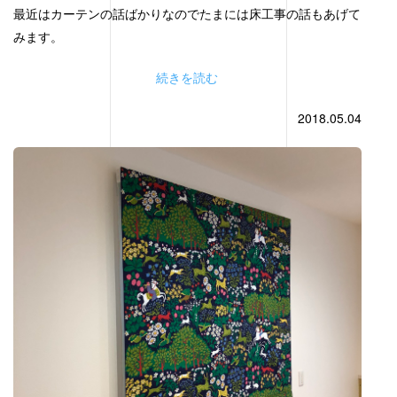
最近はカーテンの話ばかりなのでたまには床工事の話もあげて
みます。
続きを読む
2018.05.04