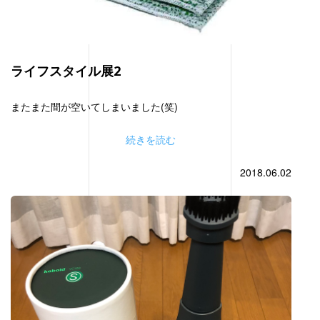
ライフスタイル展2
またまた間が空いてしまいました(笑)
続きを読む
2018.06.02