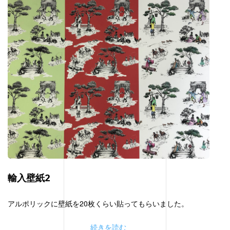
輸入壁紙2
アルポリックに壁紙を20枚くらい貼ってもらいました。
続きを読む