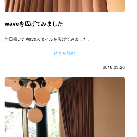
waveを広げてみました
昨日書いたwaveスタイルを広げてみました。
続きを読む
2018.03.26