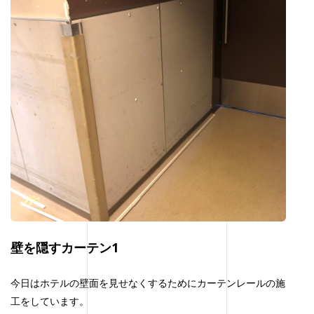
壁を隠すカーテン1
今日はホテルの壁面を見せなくするためにカーテンレールの施
工をしています。