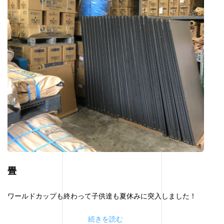
畳
ワールドカップも終わって子供達も夏休みに突入しました！
続きを読む