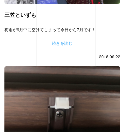
三笠といずも
梅雨が6月中に空けてしまって今日から7月です！
続きを読む
2018.06.22