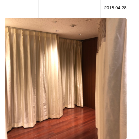
2018.04.28