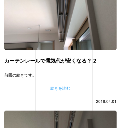
カーテンレールで電気代が安くなる？ 2
前回の続きです。
続きを読む
2018.04.01