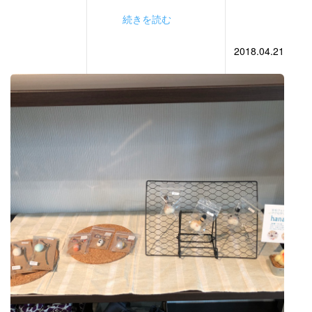
続きを読む
2018.04.21