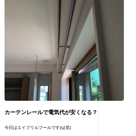
カーテンレールで電気代が安くなる？
今日はエイプリルフールですね(笑)