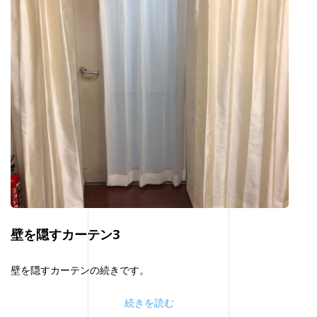
壁を隠すカーテン3
壁を隠すカーテンの続きです。
続きを読む