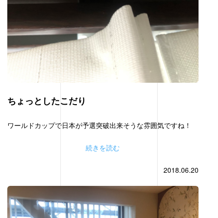
ちょっとしたこだり
ワールドカップで日本が予選突破出来そうな雰囲気ですね！
続きを読む
2018.06.20