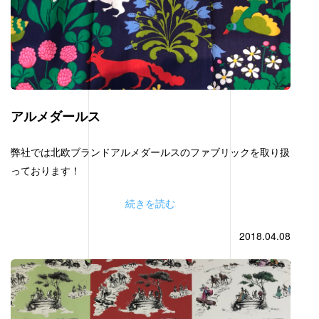
アルメダールス
弊社では北欧ブランドアルメダールスのファブリックを取り扱
っております！
続きを読む
2018.04.08