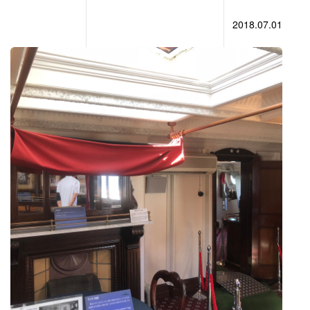
2018.07.01