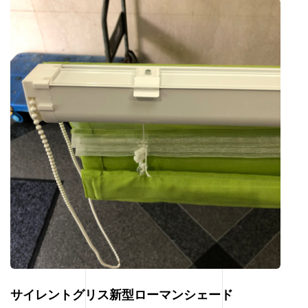
サイレントグリス新型ローマンシェード