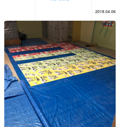
2018.04.06