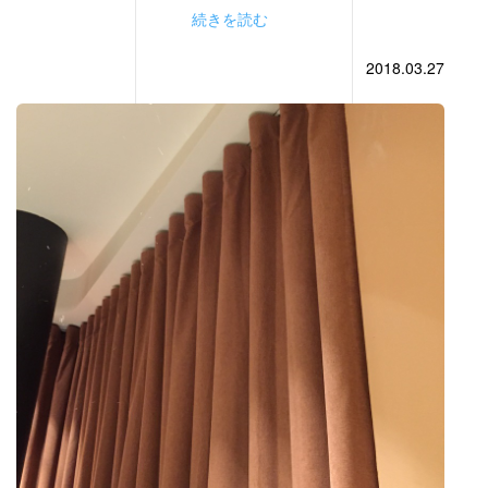
続きを読む
2018.03.27