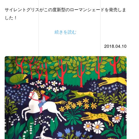
サイレントグリスがこの度新型のローマンシェードを発売しま
した！
続きを読む
2018.04.10