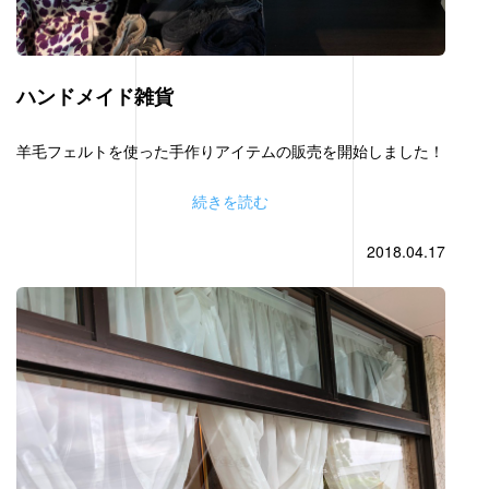
ハンドメイド雑貨
羊毛フェルトを使った手作りアイテムの販売を開始しました！
続きを読む
2018.04.17