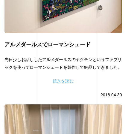
アルメダールスでローマンシェード
先日少しお話ししたアルメダールスのヤクテンというファブリ
ックを使ってローマンシェードを製作して納品してきました。
続きを読む
2018.04.30